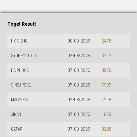
Togel Result
HK SIANG
08-08-2026
2476
SYDNEY LOTTO
07-08-2026
3712
HAIPHONG
07-08-2026
8979
SINGAPORE
07-08-2026
7907
MALAYSIA
07-08-2026
7218
JINAN
07-08-2026
1079
QATAR
07-08-2026
3158