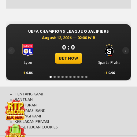
UEFA CHAMPIONS LEAGUE QUALIFIERS
UEF
August 12, 2026 — 02:00 WIB
0 : 0
Previous
Next
BET NOW
Lyon
Sparta Praha
SK Sturm Gr
1
0.86
-1
0.96
-0.5
0.95
TENTANG KAMI
BANTUAN
PERATURAN
INFORMASI BANK
HUBUNGI KAMI
KEBIJAKAN PRIVASI
PERSETUJUAN COOKIES