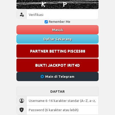
Remember Me
Masuk
Daftar Sekarang
PARTNER BETTING PISCES88
BUKTI JACKPOT IRIT4D
Main di Telegram
DAFTAR