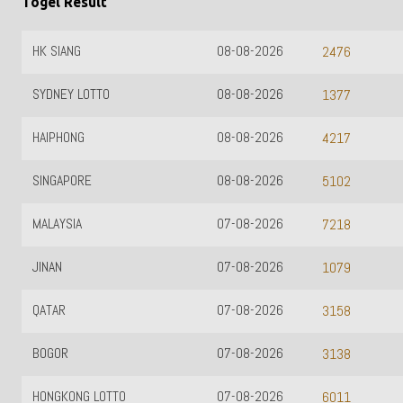
Togel Result
HK SIANG
08-08-2026
2476
SYDNEY LOTTO
08-08-2026
1377
HAIPHONG
08-08-2026
4217
SINGAPORE
08-08-2026
5102
MALAYSIA
07-08-2026
7218
JINAN
07-08-2026
1079
QATAR
07-08-2026
3158
BOGOR
07-08-2026
3138
HONGKONG LOTTO
07-08-2026
6011